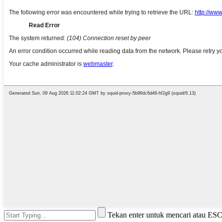
Tekan enter untuk mencari atau ES