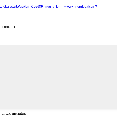
C untuk menutup