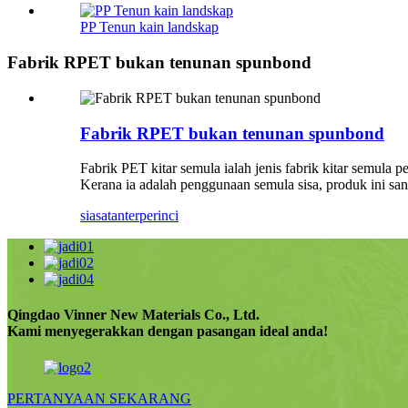
PP Tenun kain landskap
Fabrik RPET bukan tenunan spunbond
Fabrik RPET bukan tenunan spunbond
Fabrik PET kitar semula ialah jenis fabrik kitar semula 
Kerana ia adalah penggunaan semula sisa, produk ini sa
siasatan
terperinci
Qingdao Vinner New Materials Co., Ltd.
Kami menyegerakkan dengan pasangan ideal anda!
PERTANYAAN SEKARANG