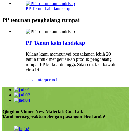
PP Tenun kain landskap
PP tenunan penghalang rumpai
PP Tenun kain landskap
Kilang kami mempunyai pengalaman lebih 20
tahun untuk mengeluarkan produk penghalang
rumpai PP berkualiti tinggi. Sila semak di bawah
ciri-ciri.
siasatan
terperinci
Qingdao Vinner New Materials Co., Ltd.
Kami menyegerakkan dengan pasangan ideal anda!